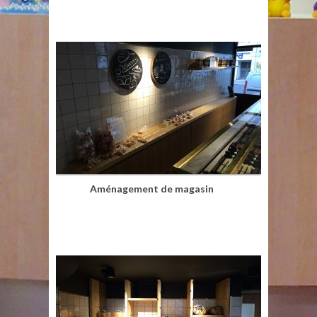
Aménagement de magasin