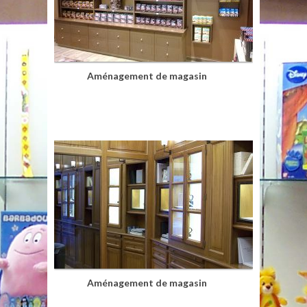
Aménagement de magasin
Aménagement de magasin