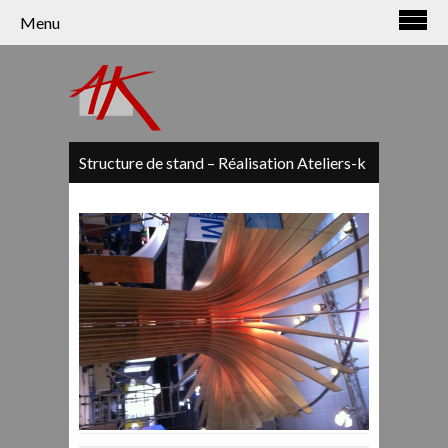
Panneau de gestion des cookies
Menu
Structure de stand – Réalisation Ateliers-k