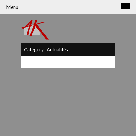
Panneau de gestion des cookies
Menu
Category :
Actualités