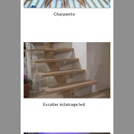
Charpente
Escalier éclairage led