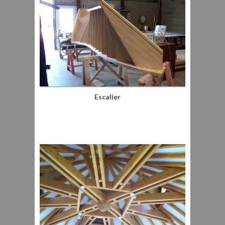
Escalier